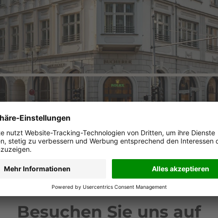
Besuchen Sie uns auf