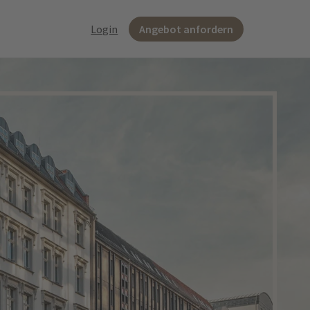
Login
Angebot anfordern