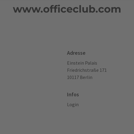
www.officeclub.com
Adresse
Einstein Palais
Friedrichstraße 171
10117 Berlin
Infos
Login