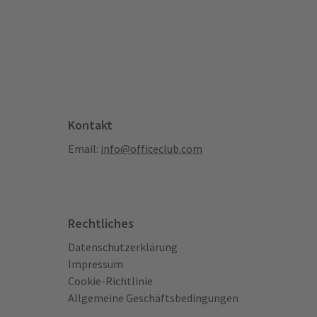
Kontakt
Email:
info@officeclub.com
Rechtliches
Datenschutzerklärung
Impressum
Cookie-Richtlinie
Allgemeine Geschäftsbedingungen