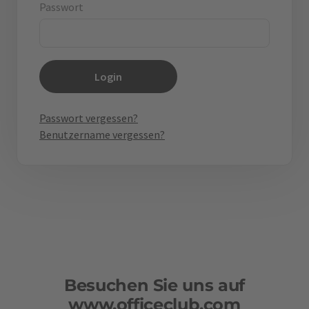
Passwort
Login
Passwort vergessen?
Benutzername vergessen?
Besuchen Sie uns auf
www.officeclub.com