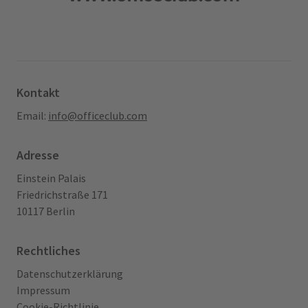
Kontakt
Email:
info@officeclub.com
Adresse
Einstein Palais
Friedrichstraße 171
10117 Berlin
Rechtliches
Datenschutzerklärung
Impressum
Cookie-Richtlinie