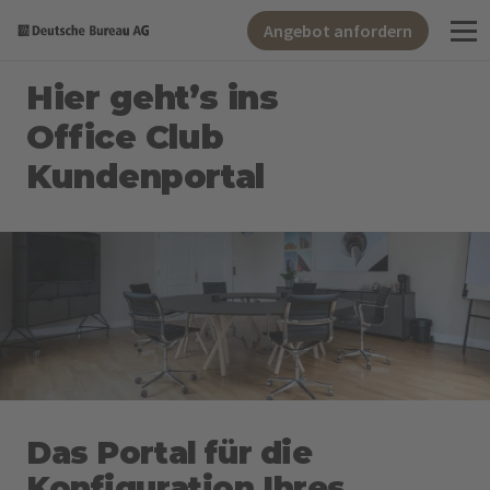
Angebot anfordern
Hier geht’s ins
Office Club
Kundenportal
Das Portal für die
Konfiguration Ihres