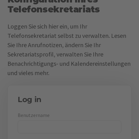
Telefonsekretariats
Loggen Sie sich hier ein, um Ihr
Telefonsekretariat selbst zu verwalten. Lesen
Sie Ihre Anrufnotizen, ändern Sie Ihr
Sekretariatsprofil, verwalten Sie Ihre
Benachrichtigungs- und Kalendereinstellungen
und vieles mehr.
Log in
Benutzername