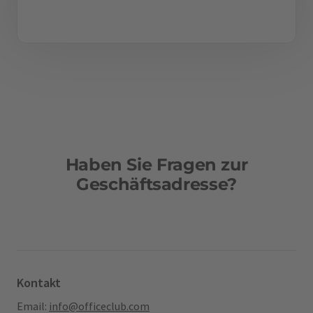
Haben Sie Fragen zur
Geschäftsadresse?
Kontakt
Email:
info@officeclub.com