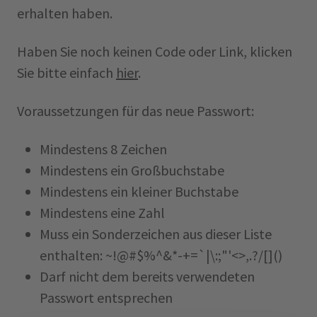
erhalten haben.
Haben Sie noch keinen Code oder Link, klicken
Sie bitte einfach
hier
.
Voraussetzungen für das neue Passwort:
Mindestens 8 Zeichen
Mindestens ein Großbuchstabe
Mindestens ein kleiner Buchstabe
Mindestens eine Zahl
Muss ein Sonderzeichen aus dieser Liste
enthalten: ~!@#$%^&*-+=`|\:;"'<>,.?/[]()
Darf nicht dem bereits verwendeten
Passwort entsprechen