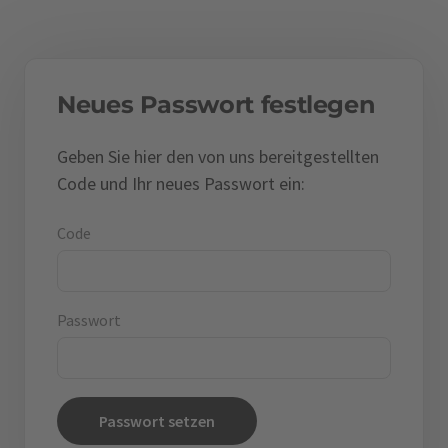
Neues Passwort festlegen
Geben Sie hier
den von uns bereitgestellten
Code und
Ihr neues Passwort ein:
Code
Passwort
Passwort setzen