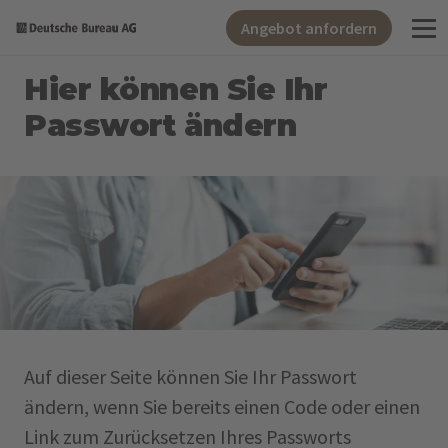
Angebot anfordern
Hier können Sie Ihr
Passwort ändern
Auf dieser Seite können Sie Ihr Passwort
ändern, wenn Sie bereits einen Code oder einen
Link zum Zurücksetzen Ihres Passworts